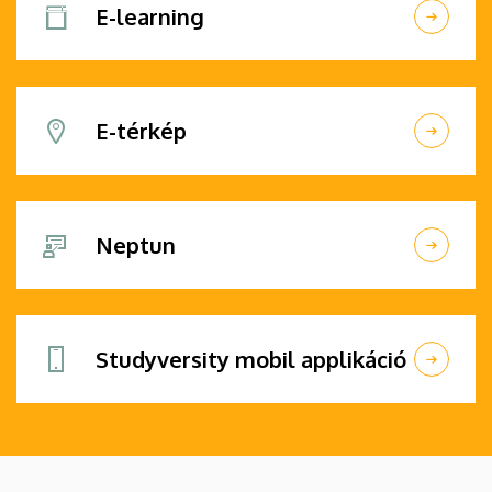
E-learning
E-térkép
Neptun
Studyversity mobil applikáció