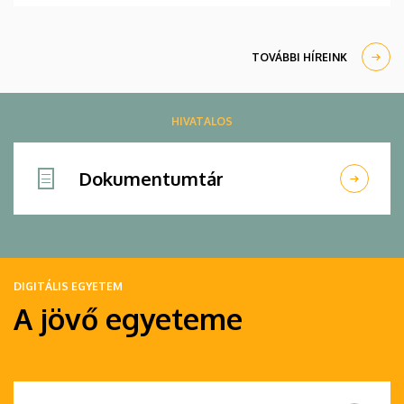
TOVÁBBI HÍREINK
HIVATALOS
Dokumentumtár
DIGITÁLIS EGYETEM
A jövő egyeteme