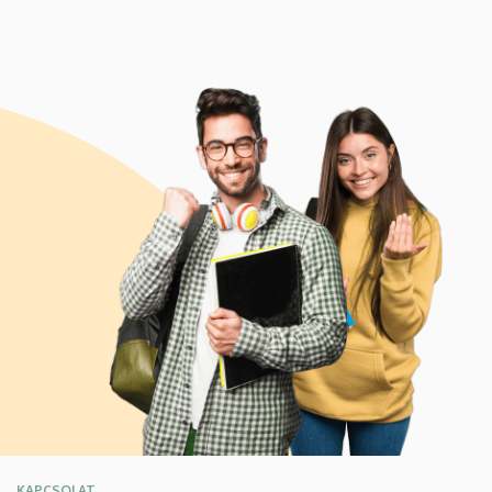
KAPCSOLAT