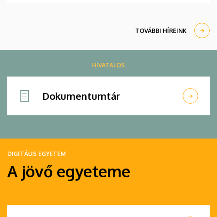
TOVÁBBI HÍREINK
HIVATALOS
Dokumentumtár
DIGITÁLIS EGYETEM
A jövő egyeteme