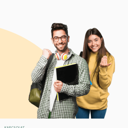
KAPCSOLAT