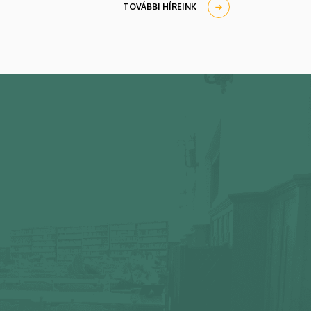
TOVÁBBI HÍREINK