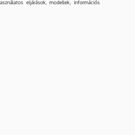
ználatos eljárások, modellek, információs