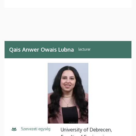
Qais Anwer Owais Lubna
lecturer
Szervezeti egység
University of Debrecen,